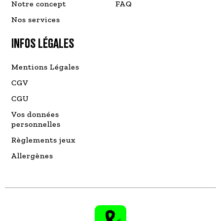
Notre concept
FAQ
Nos services
INFOS LÉGALES
Mentions Légales
CGV
CGU
Vos données
personnelles
Règlements jeux
Allergènes