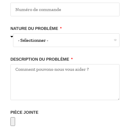
NATURE DU PROBLÈME
DESCRIPTION DU PROBLÈME
PIÈCE JOINTE