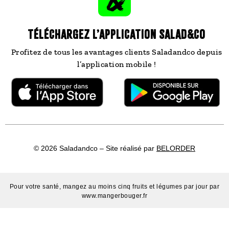
TÉLÉCHARGEZ L’APPLICATION SALAD&CO
Profitez de tous les avantages clients Saladandco depuis
l’application mobile !
© 2026 Saladandco – Site réalisé par
BELORDER
Pour votre santé, mangez au moins cinq fruits et légumes par jour par
www.mangerbouger.fr