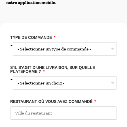
notre application mobile.
TYPE DE COMMANDE
S'IL S'AGIT D'UNE LIVRAISON, SUR QUELLE
PLATEFORME ?
RESTAURANT OÙ VOUS AVEZ COMMANDÉ