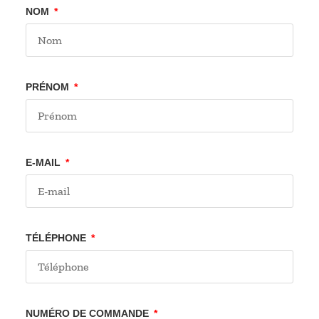
NOM
PRÉNOM
E-MAIL
TÉLÉPHONE
NUMÉRO DE COMMANDE