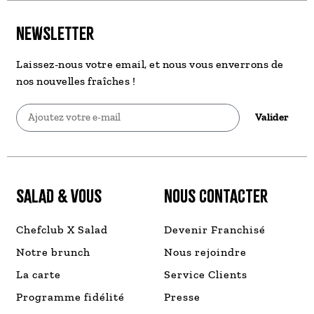
NEWSLETTER
Laissez-nous votre email, et nous vous enverrons de
nos nouvelles fraîches !
Valider
SALAD & VOUS
NOUS CONTACTER
Chefclub X Salad
Devenir Franchisé
Notre brunch
Nous rejoindre
La carte
Service Clients
Programme fidélité
Presse