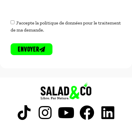
J'accepte la politique de données pour le traitement
de ma demande.
Envoyer