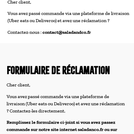
Cher client,
Vous avez passé commande via une plateforme de livraison
(Uber eats ou Deliveroo) et avez une réclamation ?
Contactez-nous :
c
ontact@saladandco.fr
Formulaire de réclamation
Cher client,
Vous avez passé commande via une plateforme de
livraison (Uber eats ou Deliveroo) et avez une réclamation
? Contactez-les directement.
Remplissez le formulaire ci-joint si vous avez passez
commande sur notre site internet saladanco.fr ou sur