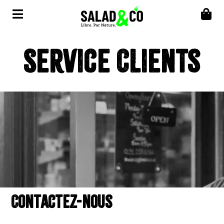
Service Clients
Contactez-nous