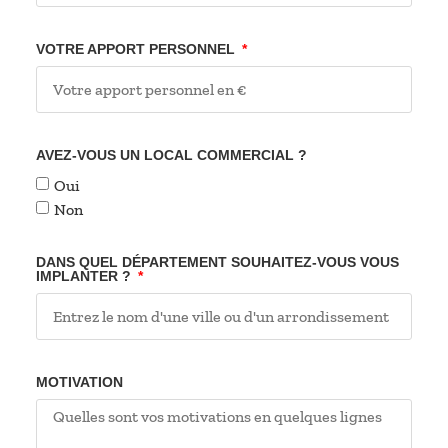
VOTRE APPORT PERSONNEL
AVEZ-VOUS UN LOCAL COMMERCIAL ?
Oui
Non
DANS QUEL DÉPARTEMENT SOUHAITEZ-VOUS VOUS
IMPLANTER ?
MOTIVATION