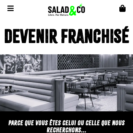
Devenir Franchisé
Parce que vous êtes celui ou celle que nous
recherchons...