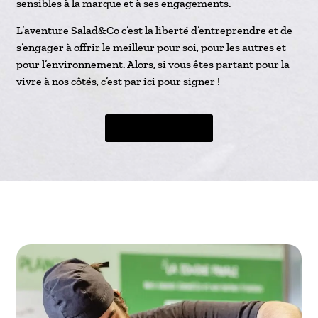
sensibles à la marque et à ses engagements.
L’aventure Salad&Co c’est la liberté d’entreprendre et de
s’engager à offrir le meilleur pour soi, pour les autres et
pour l’environnement. Alors, si vous êtes partant pour la
vivre à nos côtés, c’est par ici pour signer !
Être recontacté