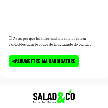
J’accepte que les informations saisies soient
exploitées dans le cadre de la demande de contact
Soumettre ma candidature