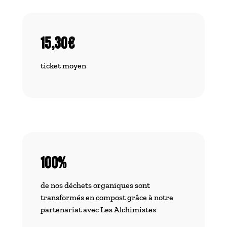
15,30€
ticket moyen
100%
de nos déchets organiques sont
transformés en compost grâce à notre
partenariat avec Les Alchimistes