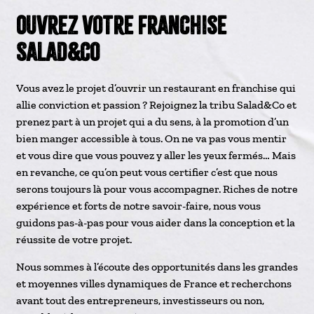
Ouvrez votre franchise
Salad&co
Vous avez le projet d’ouvrir un restaurant en franchise qui
allie conviction et passion ? Rejoignez la tribu Salad&Co et
prenez part à un projet qui a du sens, à la promotion d’un
bien manger accessible à tous. On ne va pas vous mentir
et vous dire que vous pouvez y aller les yeux fermés… Mais
en revanche, ce qu’on peut vous certifier c’est que nous
serons toujours là pour vous accompagner. Riches de notre
expérience et forts de notre savoir-faire, nous vous
guidons pas-à-pas pour vous aider dans la conception et la
réussite de votre projet.
Nous sommes à l’écoute des opportunités dans les grandes
et moyennes villes dynamiques de France et recherchons
avant tout des entrepreneurs, investisseurs ou non,