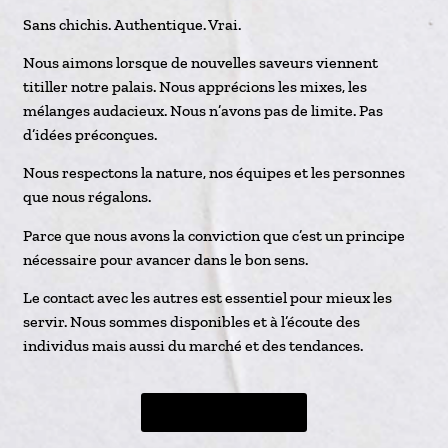
Sans chichis. Authentique. Vrai.
Nous aimons lorsque de nouvelles saveurs viennent
titiller notre palais. Nous apprécions les mixes, les
mélanges audacieux. Nous n’avons pas de limite. Pas
d’idées préconçues.
Nous respectons la nature, nos équipes et les personnes
que nous régalons.
Parce que nous avons la conviction que c’est un principe
nécessaire pour avancer dans le bon sens.
Le contact avec les autres est essentiel pour mieux les
servir. Nous sommes disponibles et à l’écoute des
individus mais aussi du marché et des tendances.
Devenir franchisé