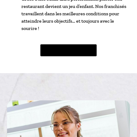
restaurant devient un jeu d’enfant. Nos franchisés
travaillent dans les meilleures conditions pour
atteindre leurs objectifs… et toujours avec le
sourire !
Rejoindre l'aventure