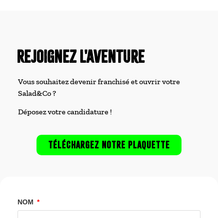
Rejoignez l'aventure
Vous souhaitez devenir franchisé et ouvrir votre
Salad&Co ?
Déposez votre candidature !
TÉLÉCHARGEZ NOTRE PLAQUETTE
NOM