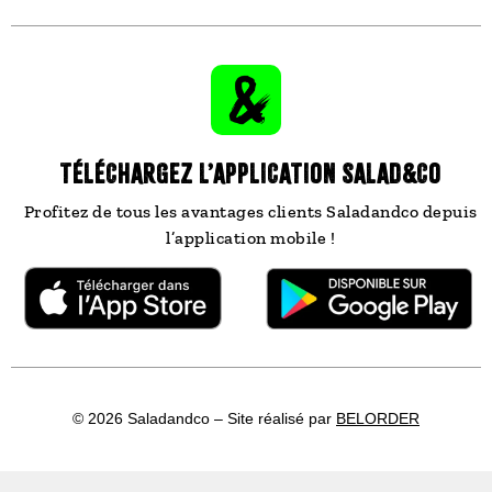
TÉLÉCHARGEZ L’APPLICATION SALAD&CO
Profitez de tous les avantages clients Saladandco depuis
l’application mobile !
© 2026 Saladandco – Site réalisé par
BELORDER