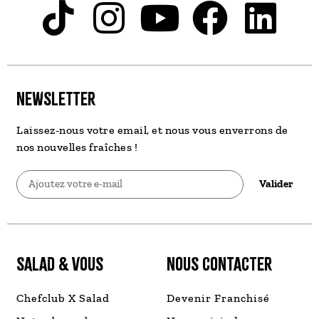
NEWSLETTER
Laissez-nous votre email, et nous vous enverrons de
nos nouvelles fraîches !
Valider
SALAD & VOUS
NOUS CONTACTER
Chefclub X Salad
Devenir Franchisé