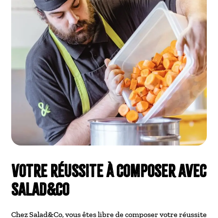
Votre réussite à composer avec
Salad&co
Chez Salad&Co, vous êtes libre de composer votre réussite