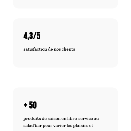
4,3/5
satisfaction de nos clients
+ 50
produits de saison en libre-service au
salad’bar pour varier les plaisirs et