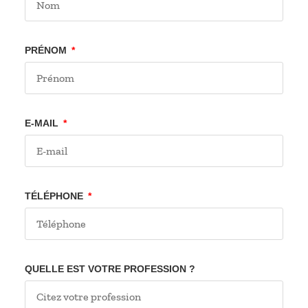
PRÉNOM
E-MAIL
TÉLÉPHONE
QUELLE EST VOTRE PROFESSION ?