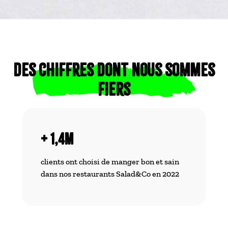
des chiffres dont nous sommes
fiers
+ 1,4M
clients ont choisi de manger bon et sain
dans nos restaurants Salad&Co en 2022