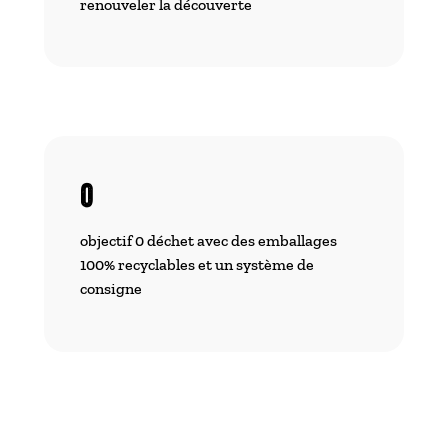
renouveler la découverte
0
objectif 0 déchet avec des emballages
100% recyclables et un système de
consigne