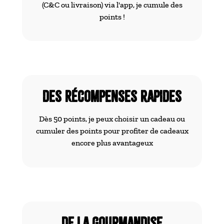
(C&C ou livraison) via l'app, je cumule des
points !
des Récompenses rapides
Dès 50 points, je peux choisir un cadeau ou
cumuler des points pour profiter de cadeaux
encore plus avantageux
De la gourmandise