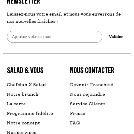
NEWSLETTER
Laissez-nous votre email, et nous vous enverrons de
nos nouvelles fraîches !
Valider
SALAD & VOUS
NOUS CONTACTER
Chefclub X Salad
Devenir Franchisé
Notre brunch
Nous rejoindre
La carte
Service Clients
Programme fidélité
Presse
Notre concept
FAQ
Nos services