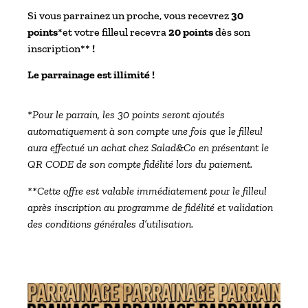
Si vous parrainez un proche, vous recevrez
30
points
*et votre filleul recevra
20 points
dès son
inscription**
!
Le
parrainage
est illimité !
*Pour le parrain, les 30 points seront ajoutés
automatiquement à son compte une fois que le filleul
aura effectué un achat chez Salad&Co en présentant le
QR CODE de son compte fidélité lors du paiement.
**Cette offre est valable immédiatement pour le filleul
après inscription au programme de fidélité et validation
des conditions générales d’utilisation.