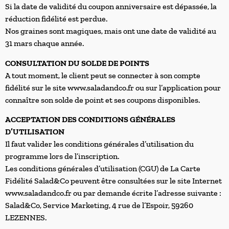
Si la date de validité du coupon anniversaire est dépassée, la
réduction fidélité est perdue.
Nos graines sont magiques, mais ont une date de validité au
31 mars chaque année.
CONSULTATION DU SOLDE DE POINTS
A tout moment, le client peut se connecter à son compte
fidélité sur le site www.saladandco.fr ou sur l’application pour
connaître son solde de point et ses coupons disponibles.
ACCEPTATION DES CONDITIONS GÉNÉRALES
D’UTILISATION
Il faut valider les conditions générales d’utilisation du
programme lors de l’inscription.
Les conditions générales d’utilisation (CGU) de La Carte
Fidélité Salad&Co peuvent être consultées sur le site Internet
www.saladandco.fr ou par demande écrite l’adresse suivante :
Salad&Co, Service Marketing, 4 rue de l’Espoir, 59260
LEZENNES.