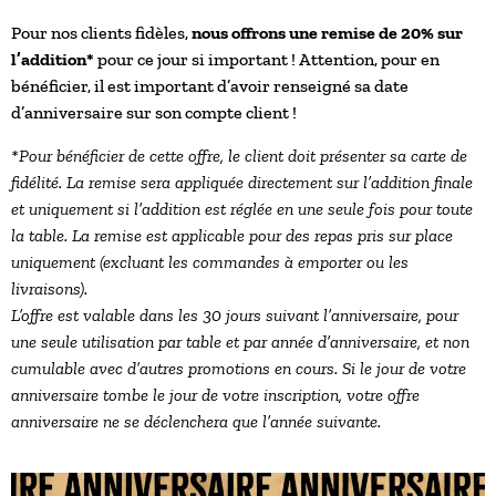
Pour nos clients fidèles,
nous offrons une remise de 20% sur
l’addition*
pour ce jour si important ! Attention, pour en
bénéficier, il est important d’avoir renseigné sa date
d’anniversaire sur son compte client !
*
Pour bénéficier de cette offre, le client doit présenter sa carte de
fidélité. La remise sera appliquée directement sur l’addition finale
et uniquement si l’addition est réglée en une seule fois pour toute
la table. La remise est applicable pour des repas pris sur place
uniquement (excluant les commandes à emporter ou les
livraisons).
L’offre est valable dans les 30 jours suivant l’anniversaire, pour
une seule utilisation par table et par année d’anniversaire, et non
cumulable avec d’autres promotions en cours. Si le jour de votre
anniversaire tombe le jour de votre inscription, votre offre
anniversaire ne se déclenchera que l’année suivante.