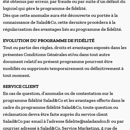
été obtenus par erreur, par fraude ou par suite d’un défaut du
logiciel qui gère le programme de fidélité.
Dès que cette anomalie aura été découverte ou portée à la
connaissance de Salad&Co, cette dernière procèdera à la
régularisation des avantages liés au programme de fidélité.
EVOLUTION DU PROGRAMME DE FIDÉLITÉ
Tout ou partie des règles, droits et avantages exposés dans les
présentes Conditions Générales et/ou dans tout autre
document relatif au présent programme pourront être
modifiés ou supprimés temporairement ou définitivement à
tout moment.
SERVICE CLIENT
En cas de question, d’anomalie ou de contestation sur le
programme fidélité Salad&Co et les avantages offerts dans le
cadre du programme fidélité Salad&Co, toute question ou
réclamation devra être faite auprès du service client
Salad&Co par email à l’adresse fidelite@saladandco.fr ou par
courrier adressé à Salad&Co, Service Marketing, 4 rue de