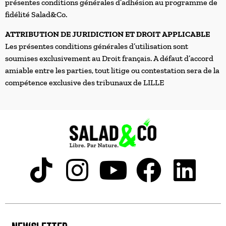
présentes conditions générales d’adhésion au programme de
fidélité Salad&Co.
ATTRIBUTION DE JURIDICTION ET DROIT APPLICABLE
Les présentes conditions générales d’utilisation sont
soumises exclusivement au Droit français. A défaut d’accord
amiable entre les parties, tout litige ou contestation sera de la
compétence exclusive des tribunaux de LILLE