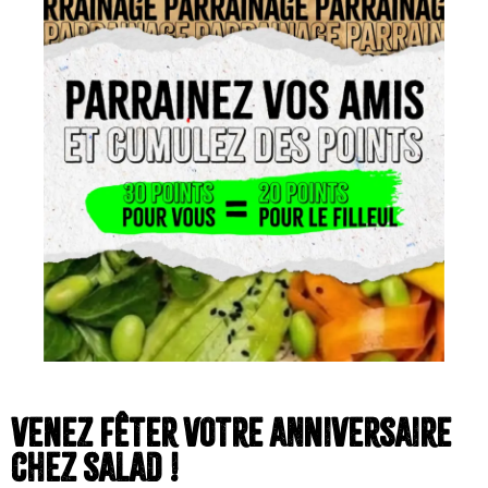
venez fêter votre anniversaire
chez salad !