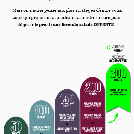
Mais on a aussi pensé aux plus stratèges d’entre vous,
ceux qui préfèrent attendre, et attendre encore pour
dégoter le graal :
une formule salade OFFERTE
!