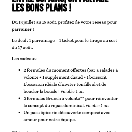
les bons plans !
Du 15 juillet au 15 août, profitez de votre réseau pour
parrainer !
Le deal : 1 parrainage = 1 ticket pour le tirage au sort
du 17 août.
Les cadeaux :
2 formules du moment offertes (bar à salades à
volonté + 1 supplément chaud + 1 boisson).
L’occasion idéale d’inviter ton filleul et de
boucler la boucle !
Valable 1 an.
2 formules Brunch à volonté** pour réinventer
le concept du repas dominical.
Valable 1 an.
Un pack épicerie découverte composé avec
amour pour notre équipe.