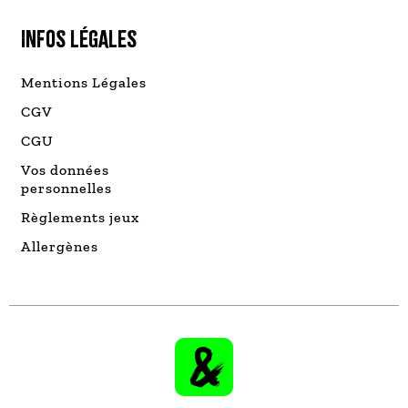
INFOS LÉGALES
Mentions Légales
CGV
CGU
Vos données
personnelles
Règlements jeux
Allergènes