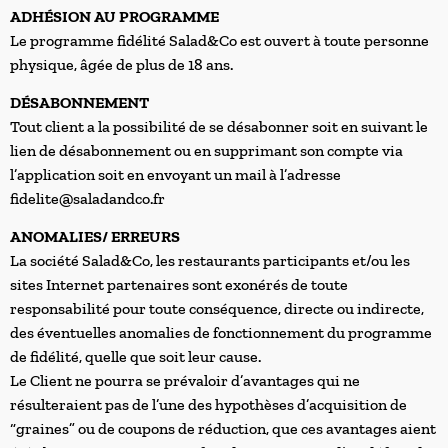
ADHÉSION AU PROGRAMME
Le programme fidélité Salad&Co est ouvert à toute personne
physique, âgée de plus de 18 ans.
DÉSABONNEMENT
Tout client a la possibilité de se désabonner soit en suivant le
lien de désabonnement ou en supprimant son compte via
l’application soit en envoyant un mail à l’adresse
fidelite@saladandco.fr
ANOMALIES/ ERREURS
La société Salad&Co, les restaurants participants et/ou les
sites Internet partenaires sont exonérés de toute
responsabilité pour toute conséquence, directe ou indirecte,
des éventuelles anomalies de fonctionnement du programme
de fidélité, quelle que soit leur cause.
Le Client ne pourra se prévaloir d’avantages qui ne
résulteraient pas de l’une des hypothèses d’acquisition de
“graines” ou de coupons de réduction, que ces avantages aient