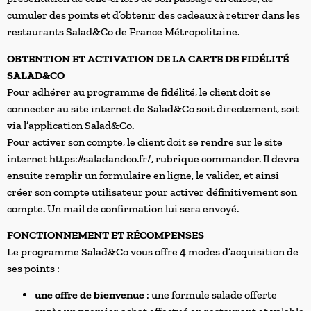
cumuler des points et d’obtenir des cadeaux à retirer dans les
restaurants Salad&Co de France Métropolitaine.
OBTENTION ET ACTIVATION DE LA CARTE DE FIDÉLITÉ
SALAD&CO
Pour adhérer au programme de fidélité, le client doit se
connecter au site internet de Salad&Co soit directement, soit
via l’application Salad&Co.
Pour activer son compte, le client doit se rendre sur le site
internet https://saladandco.fr/, rubrique commander. Il devra
ensuite remplir un formulaire en ligne, le valider, et ainsi
créer son compte utilisateur pour activer définitivement son
compte. Un mail de confirmation lui sera envoyé.
FONCTIONNEMENT ET RÉCOMPENSES
Le programme Salad&Co vous offre 4 modes d’acquisition de
ses points :
une offre de bienvenue
: une formule salade offerte