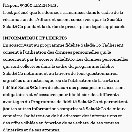
l’Espoir, 59260 LEZENNES .
Il est précisé que les données transmises dans le cadre de la
réclamation de l’Adhérent seront conservées par la Société
Salad&Co pendant la durée de prescription légale applicable.
INFORMATIQUE ET LIBERTÉS
En souscrivant au programme fidélité Salad&Co, l’adhérent
consent à l’utilisation des données personnelles qui le
concernent par la société Salad&Co. Les données personnelles
qui sont collectées dans le cadre du programme fidélité
Salad&Co notamment au travers de tous questionnaires,
signalées d’un astérisque, ou de l’utilisation de la carte de
fidélité Salad&Co lors de chacun des passages en caisse, sont
obligatoires et nécessaires pour bénéficier des différents
avantages du Programme de fidélité Salad&Co et permettent
(toutes autres informations comprises) à Salad&Co de mieux
connaître l’adhérent ou de lui adresser des informations et
des offres ciblées en fonction de ses achats, de ses centres
d’intérêts et de ses attentes.