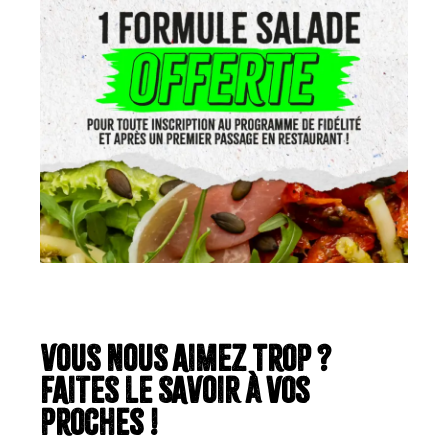
VOUS NOUS AIMEZ trop ?
FAITES LE SAVOIR à vos
proches !