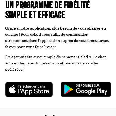
Un programme de fidélité
simple et efficace
Grâce à notre application, plus besoin de vous affairer en
cuisine ! Pour cela, il vous suffit de commander
directement dans l’application auprès de votre restaurant
favori pour vous faire livrer*.
Il n’a jamais été aussi simple de ramener Salad & Co chez
vous et déguster toutes vos combinaisons de salades
préférées !