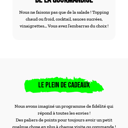
Nous ne faisons pas que de la salade ! Topping
chaud ou froid, cocktail, sauces sucrées,
vinaigrettes… Vous avez l’embarras du choix !
LE PLEIN DE CADEAUX
Nous avons imaginé un programme de fidélité qui
répond à toutes les envies !
Des paliers de points pour toujours avoir un petit
quelque chose en plus à chaque visite ou commande !