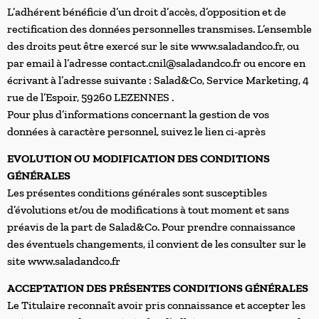
L’adhérent bénéficie d’un droit d’accès, d’opposition et de
rectification des données personnelles transmises. L’ensemble
des droits peut être exercé sur le site www.saladandco.fr, ou
par email à l’adresse contact.cnil@saladandco.fr ou encore en
écrivant à l’adresse suivante : Salad&Co, Service Marketing, 4
rue de l’Espoir, 59260 LEZENNES .
Pour plus d’informations concernant la gestion de vos
données à caractère personnel, suivez le lien ci-après
EVOLUTION OU MODIFICATION DES CONDITIONS
GÉNÉRALES
Les présentes conditions générales sont susceptibles
d’évolutions et/ou de modifications à tout moment et sans
préavis de la part de Salad&Co. Pour prendre connaissance
des éventuels changements, il convient de les consulter sur le
site www.saladandco.fr
ACCEPTATION DES PRÉSENTES CONDITIONS GÉNÉRALES
Le Titulaire reconnaît avoir pris connaissance et accepter les