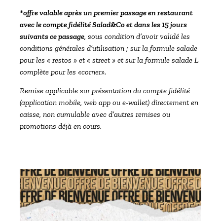
*offre valable après un premier passage en restaurant
avec le compte fidélité Salad&Co et dans les 15 jours
suivants ce passage
, sous condition d’avoir validé les
conditions générales d’utilisation ; sur la formule salade
pour les « restos » et « street » et sur la formule salade L
complète pour les «corner».
Remise applicable sur présentation du compte fidélité
(application mobile, web app ou e-wallet) directement en
caisse, non cumulable avec d’autres remises ou
promotions déjà en cours.