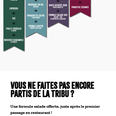
VOUS NE FAITES PAS ENCORE
partis de LA TRIBU ?
Une formule salade offerte, juste après le premier
passage en restaurant !