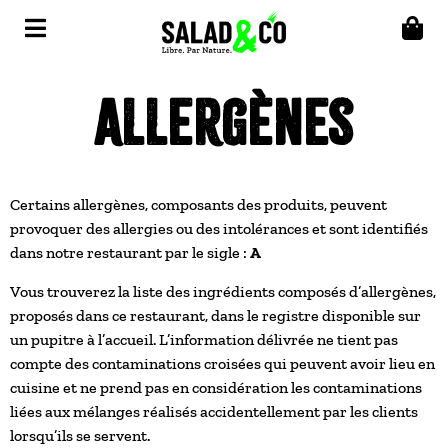
Allergènes
Certains allergènes, composants des produits, peuvent
provoquer des allergies ou des intolérances et sont identifiés
dans notre restaurant par le sigle :
A
Vous trouverez la liste des ingrédients composés d’allergènes,
proposés dans ce restaurant, dans le registre disponible sur
un pupitre à l’accueil. L’information délivrée ne tient pas
compte des contaminations croisées qui peuvent avoir lieu en
cuisine et ne prend pas en considération les contaminations
liées aux mélanges réalisés accidentellement par les clients
lorsqu’ils se servent.