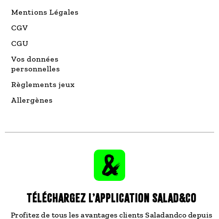
Mentions Légales
CGV
CGU
Vos données
personnelles
Règlements jeux
Allergènes
TÉLÉCHARGEZ L’APPLICATION SALAD&CO
Profitez de tous les avantages clients Saladandco depuis