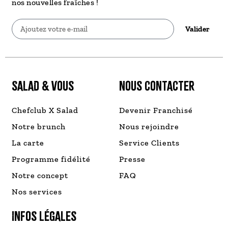
nos nouvelles fraîches !
Valider
SALAD & VOUS
NOUS CONTACTER
Chefclub X Salad
Devenir Franchisé
Notre brunch
Nous rejoindre
La carte
Service Clients
Programme fidélité
Presse
Notre concept
FAQ
Nos services
INFOS LÉGALES