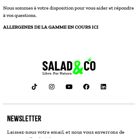
Nous sommes à votre disposition pour vous aider et répondre
à vos questions.
ALLERGENES DE LA GAMME EN COURS
ICI
NEWSLETTER
Laissez-nous votre email, et nous vous enverrons de